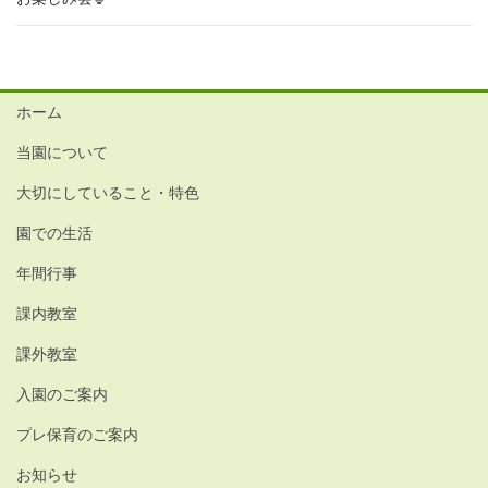
ホーム
当園について
大切にしていること・特色
園での生活
年間行事
課内教室
課外教室
入園のご案内
プレ保育のご案内
お知らせ