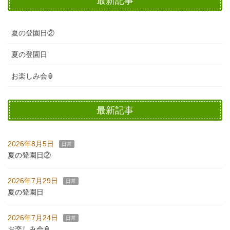
最新記事
夏の登園日②
夏の登園日
お楽しみ会🏮
最新記事
2026年8月5日
日常
夏の登園日②
2026年7月29日
日常
夏の登園日
2026年7月24日
日常
お楽しみ会🏮