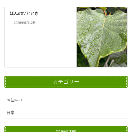
日常
次の記事
ほんのひととき
2026年6月12日
カテゴリー
お知らせ
日常