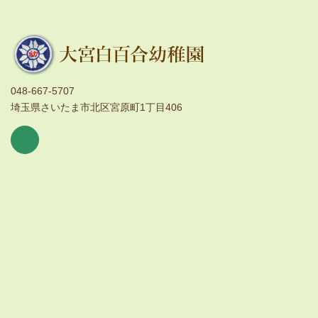
048-667-5707
埼玉県さいたま市北区宮原町1丁目406