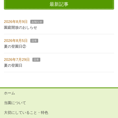
最新記事
2026年8月9日
お知らせ
園庭開放のおしらせ
2026年8月5日
日常
夏の登園日②
2026年7月29日
日常
夏の登園日
ホーム
当園について
大切にしていること・特色