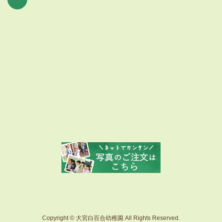
Copyright © 大宮白百合幼稚園 All Rights Reserved.