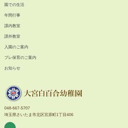
園での生活
年間行事
課内教室
課外教室
入園のご案内
プレ保育のご案内
お知らせ
048-667-5707
埼玉県さいたま市北区宮原町1丁目406