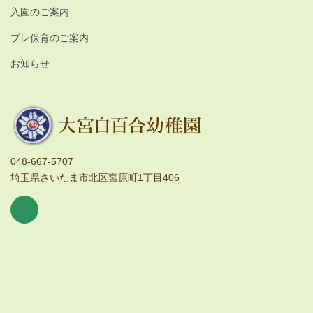
入園のご案内
プレ保育のご案内
お知らせ
048-667-5707
埼玉県さいたま市北区宮原町1丁目406