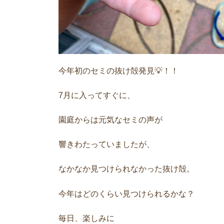
今年初のセミの抜け殻発見💡！！
7月に入ってすぐに、
園庭からは元気なセミの声が
響きわたっていましたが、
なかなか見つけられなかった抜け殻。
今年はどのくらい見つけられるかな？
毎日、楽しみに