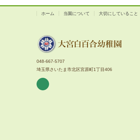
ホーム
当園について
大切にしていること
048-667-5707
埼玉県さいたま市北区宮原町1丁目406