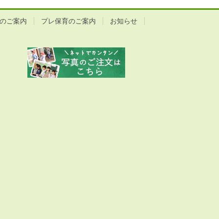
のご案内
プレ保育のご案内
お知らせ