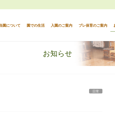
当園について
園での生活
入園のご案内
プレ保育のご案内
お知らせ
日常