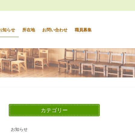
お知らせ
所在地
お問い合わせ
職員募集
カテゴリー
お知らせ