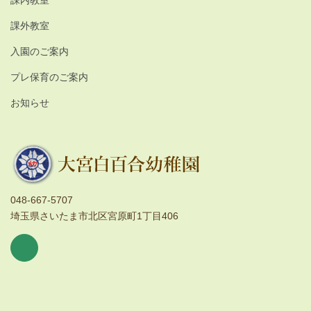
課外教室
入園のご案内
プレ保育のご案内
お知らせ
048-667-5707
埼玉県さいたま市北区宮原町1丁目406