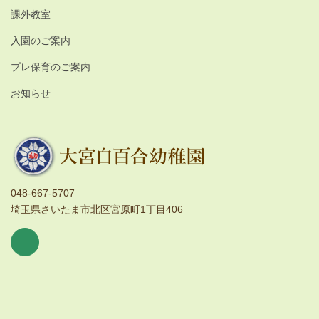
課外教室
入園のご案内
プレ保育のご案内
お知らせ
048-667-5707
埼玉県さいたま市北区宮原町1丁目406